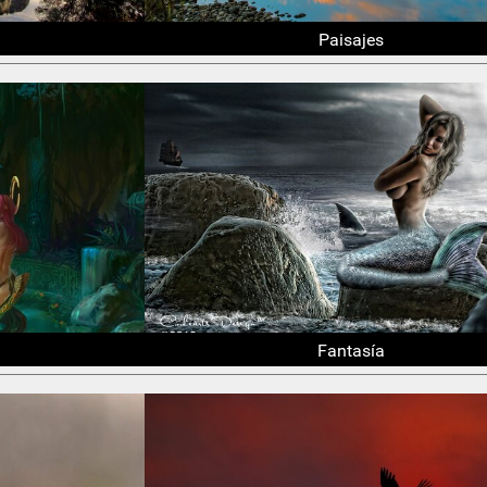
Paisajes
Fantasía