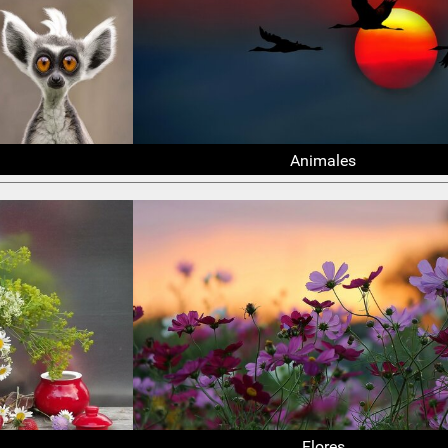
Animales
Flores