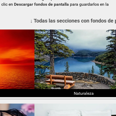
 clic en
Descargar fondos de pantalla
para guardarlos en la
↓ Todas las secciones con fondos de 
Naturaleza