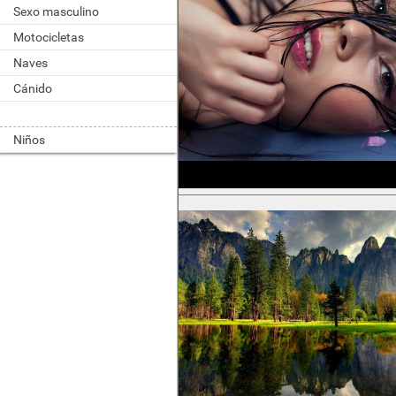
Sexo masculino
Motocicletas
Naves
Cánido
Niños