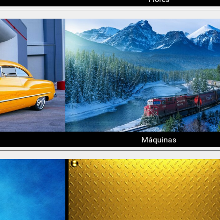
Máquinas