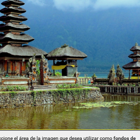
eccione el área de la imagen que desea utilizar como
fondos de