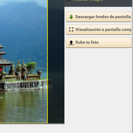
Descargar fondos de pantalla
Visualización a pantalla comp
Sube tu foto