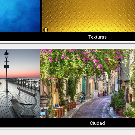
Texturas
Ciudad