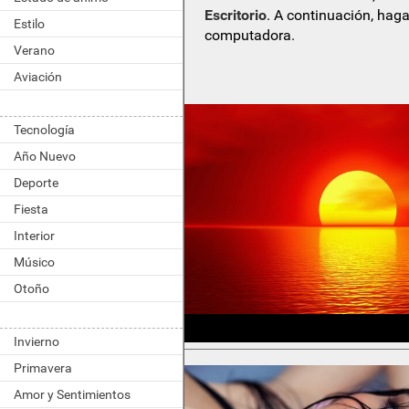
Escritorio
. A continuación, haga
Estilo
computadora.
Verano
Aviación
Tecnología
Año Nuevo
Deporte
Fiesta
Interior
Músico
Otoño
Invierno
Primavera
Amor y Sentimientos