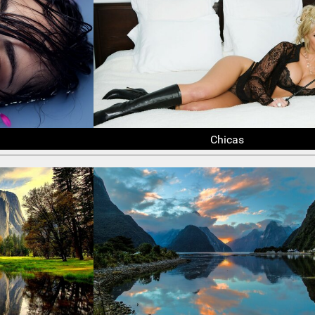
Chicas