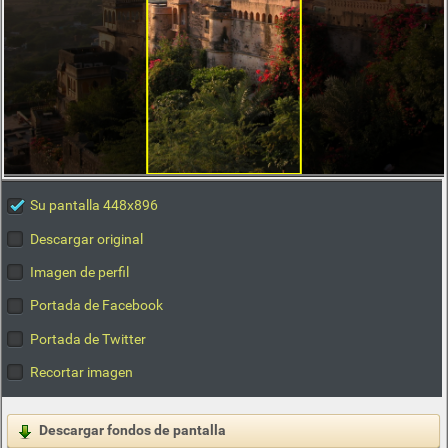
Su pantalla 448x896
Descargar original
Imagen de perfil
Portada de Facebook
Portada de Twitter
Recortar imagen
Descargar fondos de pantalla