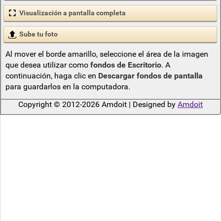
Visualización a pantalla completa
Sube tu foto
Al mover el borde amarillo, seleccione el área de la imagen
que desea utilizar como
fondos de Escritorio
. A
continuación, haga clic en
Descargar fondos de pantalla
para guardarlos en la computadora.
Copyright © 2012-2026 Amdoit | Designed by
Amdoit