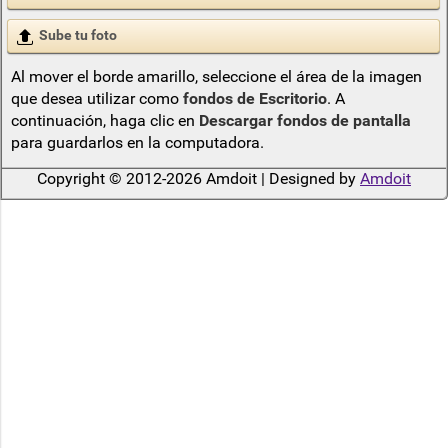
Sube tu foto
Al mover el borde amarillo, seleccione el área de la imagen
que desea utilizar como
fondos de Escritorio
. A
continuación, haga clic en
Descargar fondos de pantalla
para guardarlos en la computadora.
Copyright © 2012-2026 Amdoit | Designed by
Amdoit