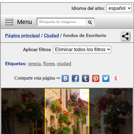
Idioma del sitio:
Menu
Página principal
/
Ciudad
/
fondos de Escritorio
Aplicar filtros
Etiquetas:
grecia
,
flores
,
ciudad