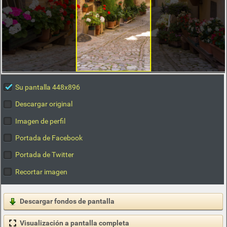
Su pantalla 448x896
Descargar original
Imagen de perfil
Portada de Facebook
Portada de Twitter
Recortar imagen
Descargar fondos de pantalla
Visualización a pantalla completa