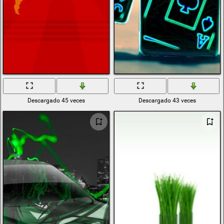
Descargado 45 veces
Descargado 43 veces