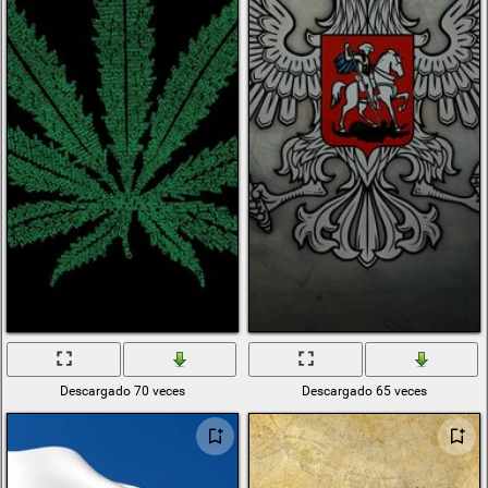
Descargado 70 veces
Descargado 65 veces