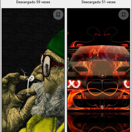
Descargado 59 veces
Descargado 51 veces