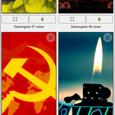
Descargado 51 veces
Descargado 46 veces