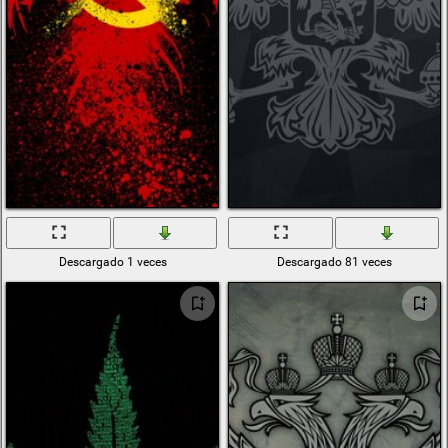
Descargado 1 veces
Descargado 81 veces