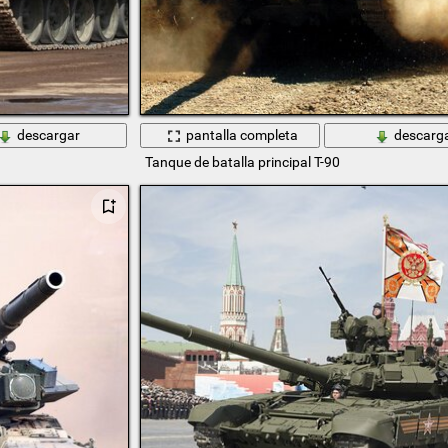
descargar
pantalla completa
descarg
Tanque de batalla principal T-90