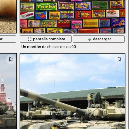
ar
pantalla completa
descargar
Un montón de chicles de los 90