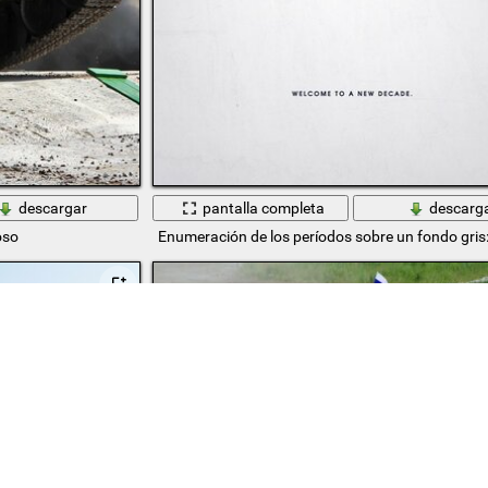
descargar
pantalla completa
descarg
oso
Enumeración de los períodos sobre un fondo gris: