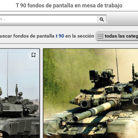
T 90 fondos de pantalla en mesa de trabajo
uscar fondos de pantalla
t 90
en la sección
todas las cate