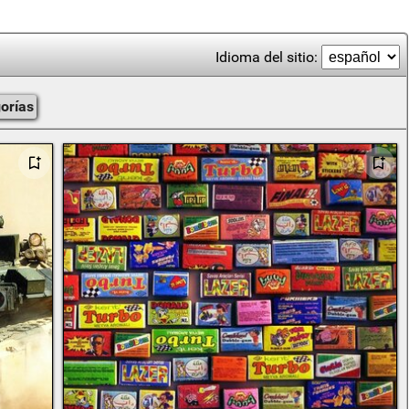
Idioma del sitio:
gorías