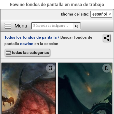
Eowine fondos de pantalla en mesa de trabajo
Idioma del sitio:
Menu
Todos los fondos de pantalla
/
Buscar fondos de
pantalla
eowine
en la sección
todas las categorías