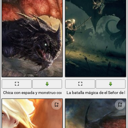
Chica con espada y monstruo con Pangolin
La batalla mágica de el Señor de los