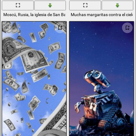
Moscú, Rusia, la iglesia de San Basilio contra el cielo azul
Muchas margaritas contra el cielo 