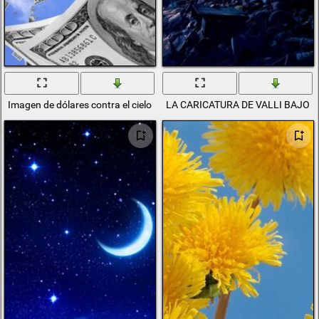
Imagen de dólares contra el cielo
LA CARICATURA DE VALLI BAJO E