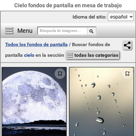
Cielo fondos de pantalla en mesa de trabajo
Idioma del sitio:
Menu
Todos los fondos de pantalla
/
Buscar fondos de
pantalla
cielo
en la sección
todas las categorías