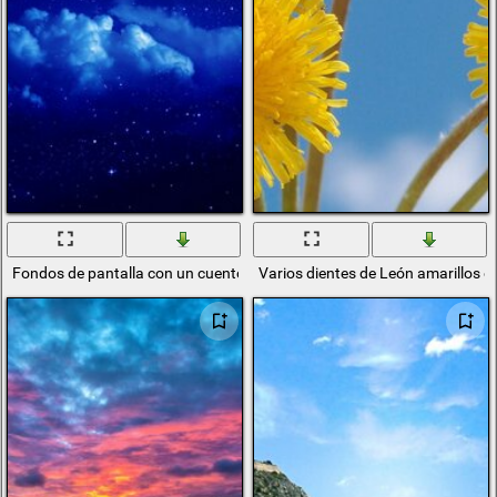
Fondos de pantalla con un cuento de hadas nocturno: cielo, mes, nube
Varios dientes de León amarillos en 