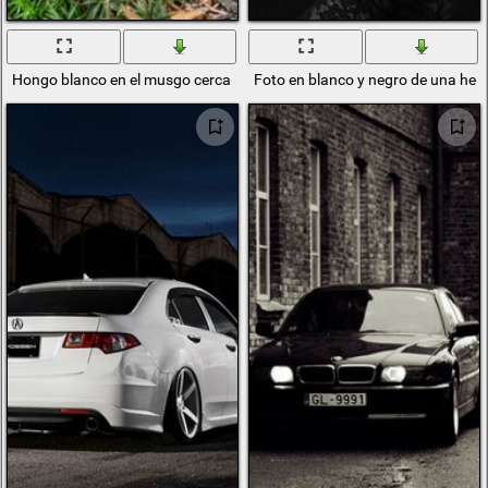
Hongo blanco en el musgo cerca del árbol. Bosque de otoño
Foto en blanco y negro de una he