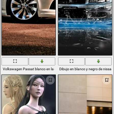
Volkswagen Passat blanco en la calle de la tarde
Dibujo en blanco y negro de nissan