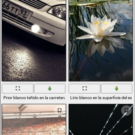
Prior blanco teñido en la carretera de Moscú
Lirio blanco en la superficie del est