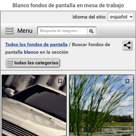
Blanco fondos de pantalla en mesa de trabajo
Idioma del sitio:
Menu
Todos los fondos de pantalla
/
Buscar fondos de
pantalla
blanco
en la sección
todas las categorías