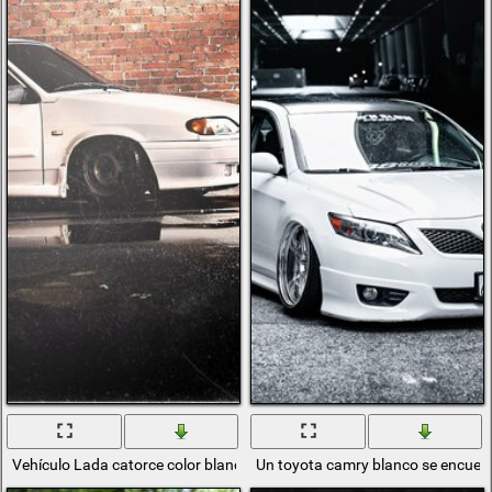
Vehículo Lada catorce color blanco
Un toyota camry blanco se encuentr