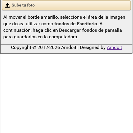
Sube tu foto
Al mover el borde amarillo, seleccione el área de la imagen
que desea utilizar como
fondos de Escritorio
. A
continuación, haga clic en
Descargar fondos de pantalla
para guardarlos en la computadora.
Copyright © 2012-2026 Amdoit | Designed by
Amdoit