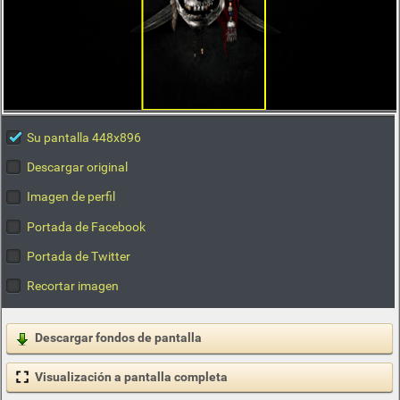
Su pantalla 448x896
Descargar original
Imagen de perfil
Portada de Facebook
Portada de Twitter
Recortar imagen
Descargar fondos de pantalla
Visualización a pantalla completa