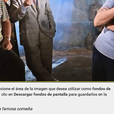
eccione el área de la imagen que desea utilizar como
fondos de
 clic en
Descargar fondos de pantalla
para guardarlos en la
 la famosa comedia