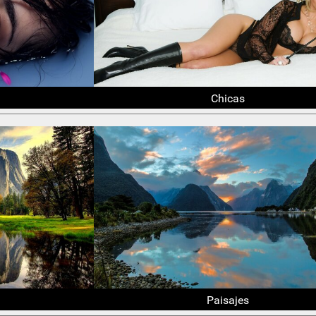
Chicas
Paisajes