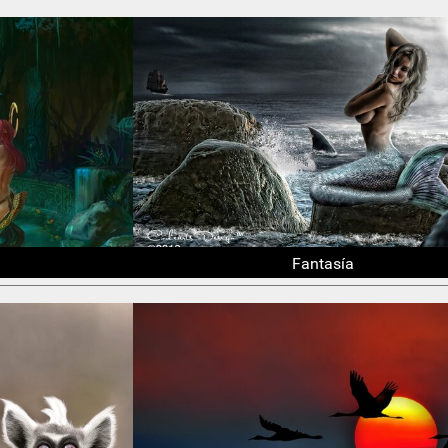
Fantasía