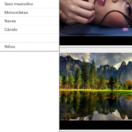
Sexo masculino
Motocicletas
Naves
Cánido
Niños