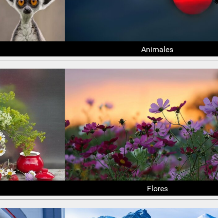
Animales
Flores