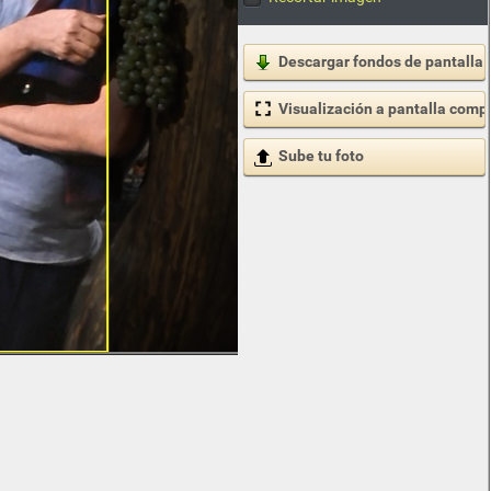
Descargar fondos de pantalla
Visualización a pantalla comp
Sube tu foto