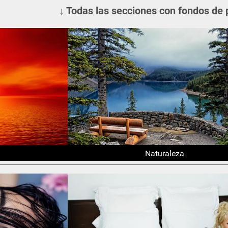
↓ Todas las secciones con fondos de 
Naturaleza