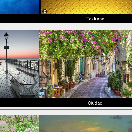
Texturas
Ciudad