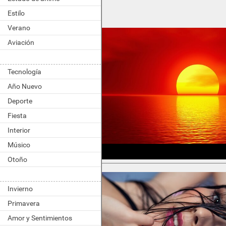
Estilo
Verano
Aviación
Tecnología
Año Nuevo
Deporte
Fiesta
Interior
Músico
Otoño
Invierno
Primavera
Amor y Sentimientos