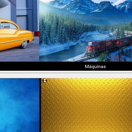
Máquinas