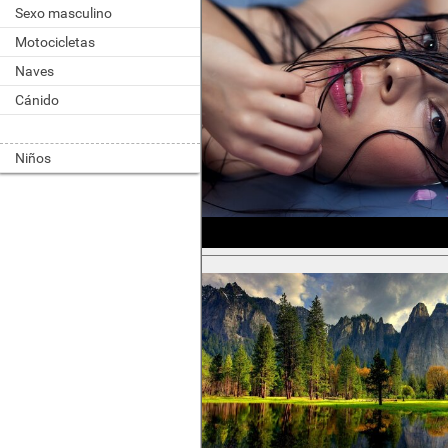
Sexo masculino
Motocicletas
Naves
Cánido
Niños