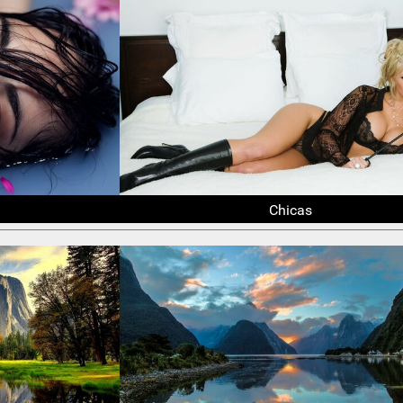
Chicas