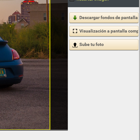
Descargar fondos de pantalla
Visualización a pantalla comp
Sube tu foto