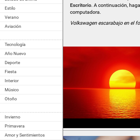
Escritorio
. A continuación, haga
Estilo
computadora.
Verano
Volkswagen escarabajo en el fo
Aviación
Tecnología
Año Nuevo
Deporte
Fiesta
Interior
Músico
Otoño
Invierno
Primavera
Amor y Sentimientos