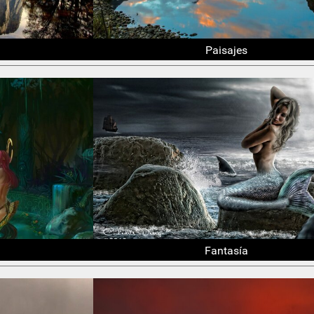
Paisajes
Fantasía