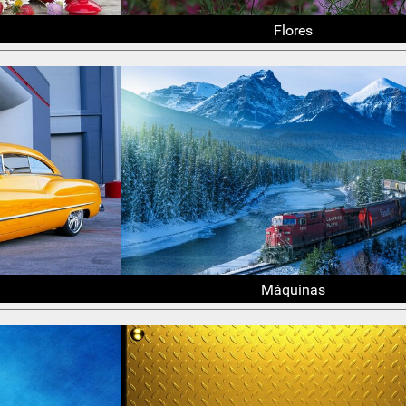
Flores
Máquinas