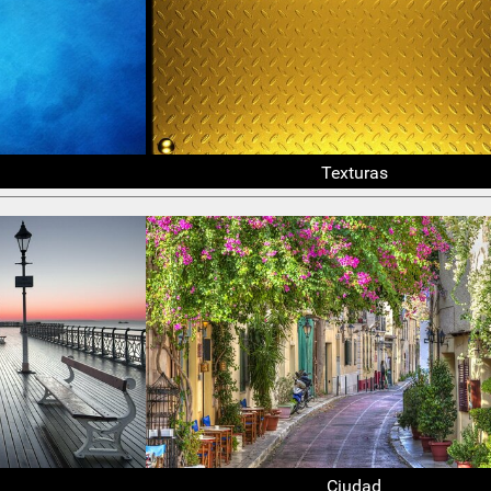
Texturas
Ciudad