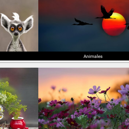
Animales