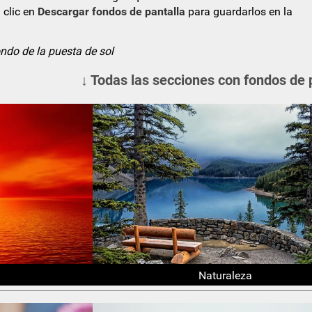
 clic en
Descargar fondos de pantalla
para guardarlos en la
ndo de la puesta de sol
↓ Todas las secciones con fondos de 
Naturaleza