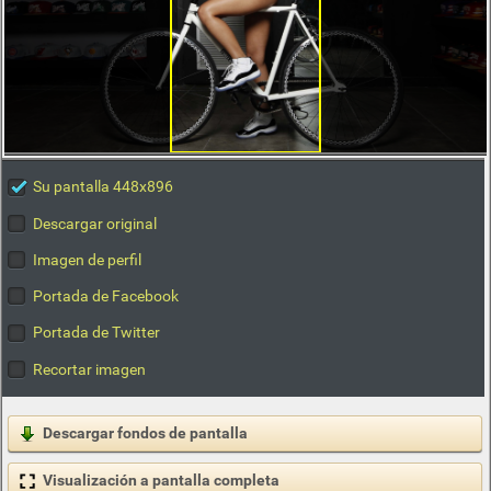
Su pantalla 448x896
Descargar original
Imagen de perfil
Portada de Facebook
Portada de Twitter
Recortar imagen
Descargar fondos de pantalla
Visualización a pantalla completa