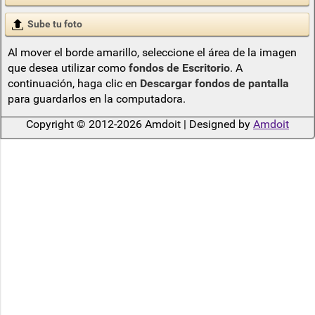
Sube tu foto
Al mover el borde amarillo, seleccione el área de la imagen
que desea utilizar como
fondos de Escritorio
. A
continuación, haga clic en
Descargar fondos de pantalla
para guardarlos en la computadora.
Copyright © 2012-2026 Amdoit | Designed by
Amdoit