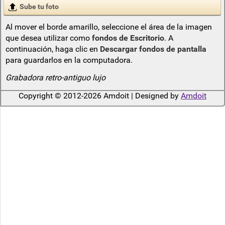
Sube tu foto
Al mover el borde amarillo, seleccione el área de la imagen
que desea utilizar como
fondos de Escritorio
. A
continuación, haga clic en
Descargar fondos de pantalla
para guardarlos en la computadora.
Grabadora retro-antiguo lujo
Copyright © 2012-2026 Amdoit | Designed by
Amdoit