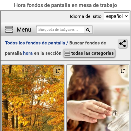
Hora fondos de pantalla en mesa de trabajo
Idioma del sitio:
Menu
Todos los fondos de pantalla
/
Buscar fondos de
pantalla
hora
en la sección
todas las categorías