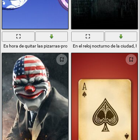
Es hora de quitar las pizarras-pronto el verano
En el reloj nocturno de la ciudad, 