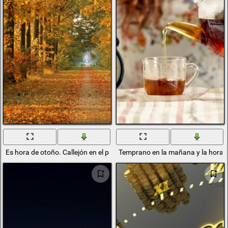
Es hora de otoño. Callejón en el parque
Temprano en la mañana y la hora 