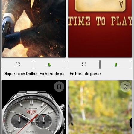
Disparos en Dallas. Es hora de pagar por todo
Es hora de ganar