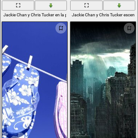
Jackie Chan y Chris Tucker en la película hora punta
Jackie Chan y Chris Tucker escena 