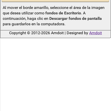
Al mover el borde amarillo, seleccione el área de la imagen
que desea utilizar como
fondos de Escritorio
. A
continuación, haga clic en
Descargar fondos de pantalla
para guardarlos en la computadora.
Copyright © 2012-2026 Amdoit | Designed by
Amdoit