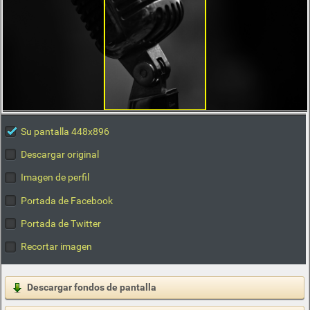
Su pantalla 448x896
Descargar original
Imagen de perfil
Portada de Facebook
Portada de Twitter
Recortar imagen
Descargar fondos de pantalla