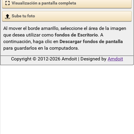
Visualización a pantalla completa
Sube tu foto
Al mover el borde amarillo, seleccione el área de la imagen
que desea utilizar como
fondos de Escritorio
. A
continuación, haga clic en
Descargar fondos de pantalla
para guardarlos en la computadora.
Copyright © 2012-2026 Amdoit | Designed by
Amdoit