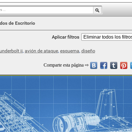
dos de Escritorio
Aplicar filtros
underbolt ii
,
avión de ataque
,
esquema
,
diseño