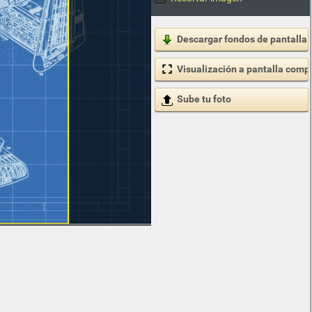
Descargar fondos de pantalla
Visualización a pantalla comp
Sube tu foto