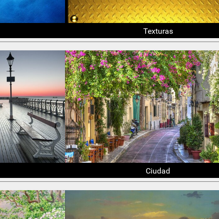
Texturas
Ciudad