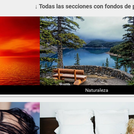
↓ Todas las secciones con fondos de 
Naturaleza