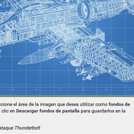
eccione el área de la imagen que desea utilizar como
fondos de
 clic en
Descargar fondos de pantalla
para guardarlos en la
ataque Thunderbolt