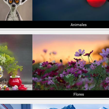
Animales
Flores