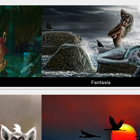
Fantasía