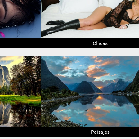
Chicas
Paisajes