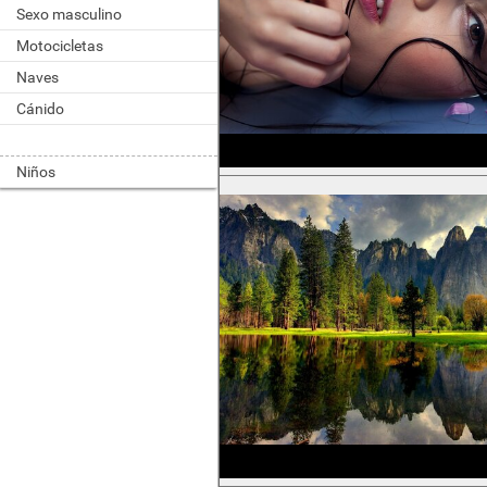
Sexo masculino
Motocicletas
Naves
Cánido
Niños