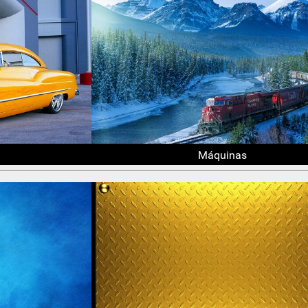
Máquinas