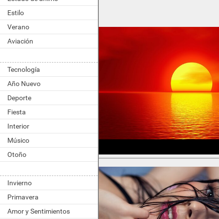
Estilo
Verano
Aviación
Tecnología
Año Nuevo
Deporte
Fiesta
Interior
Músico
Otoño
Invierno
Primavera
Amor y Sentimientos