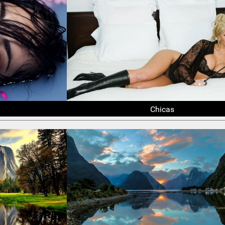
Chicas