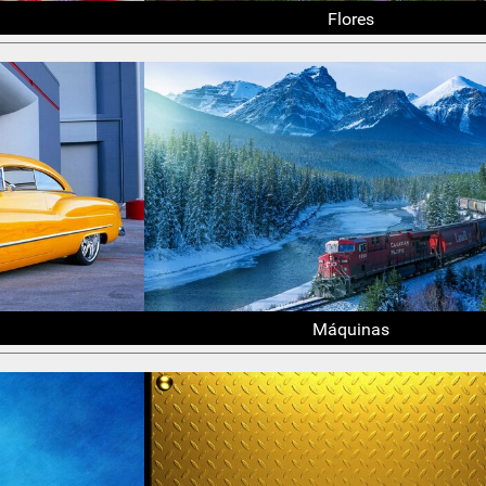
Flores
Máquinas