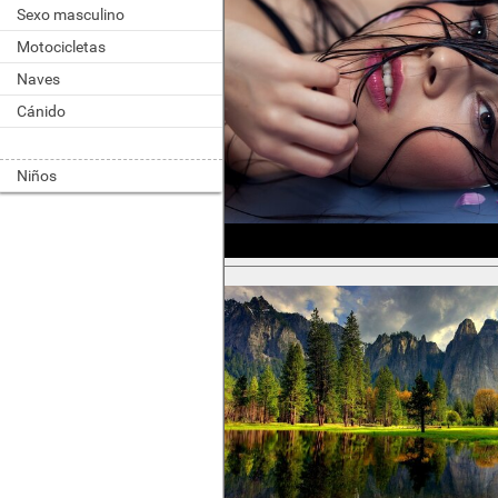
Sexo masculino
Motocicletas
Naves
Cánido
Niños