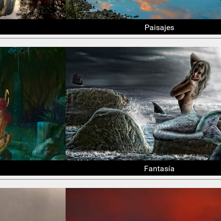
Paisajes
Fantasía