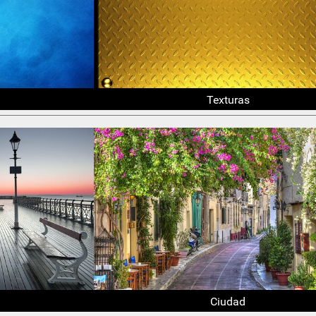
Texturas
Ciudad