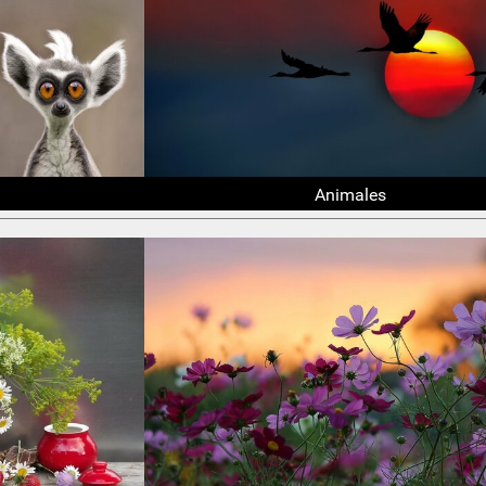
Animales