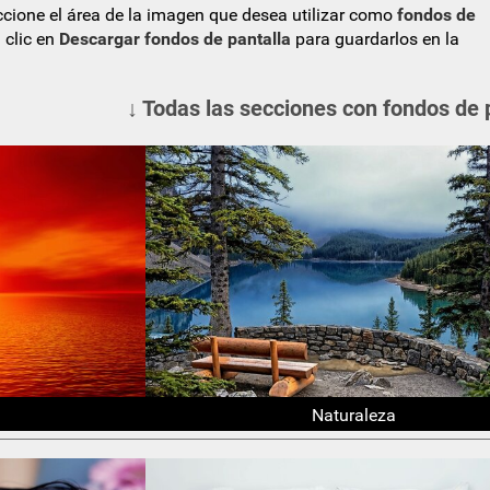
eccione el área de la imagen que desea utilizar como
fondos de
 clic en
Descargar fondos de pantalla
para guardarlos en la
↓ Todas las secciones con fondos de 
Naturaleza