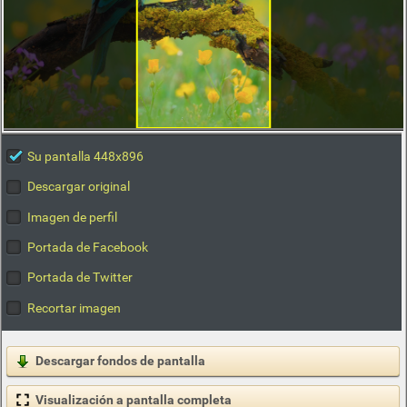
Su pantalla 448x896
Descargar original
Imagen de perfil
Portada de Facebook
Portada de Twitter
Recortar imagen
Descargar fondos de pantalla
Visualización a pantalla completa