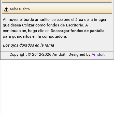
Sube tu foto
Al mover el borde amarillo, seleccione el área de la imagen
que desea utilizar como
fondos de Escritorio
. A
continuación, haga clic en
Descargar fondos de pantalla
para guardarlos en la computadora.
Los ojos dorados en la rama
Copyright © 2012-2026 Amdoit | Designed by
Amdoit