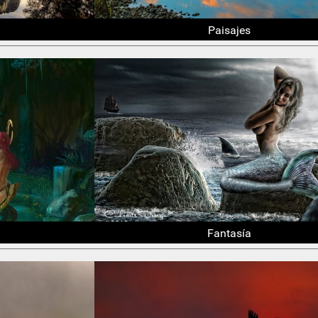
Paisajes
Fantasía