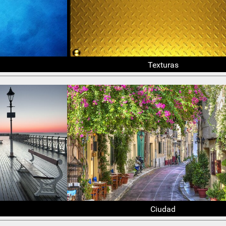
Texturas
Ciudad