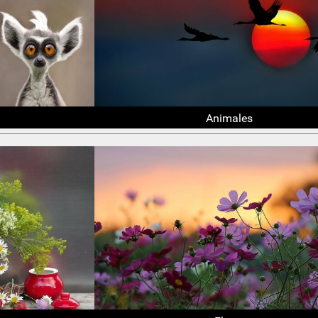
Animales