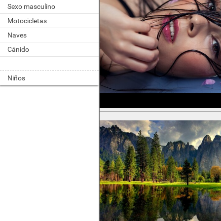
Sexo masculino
Motocicletas
Naves
Cánido
Niños