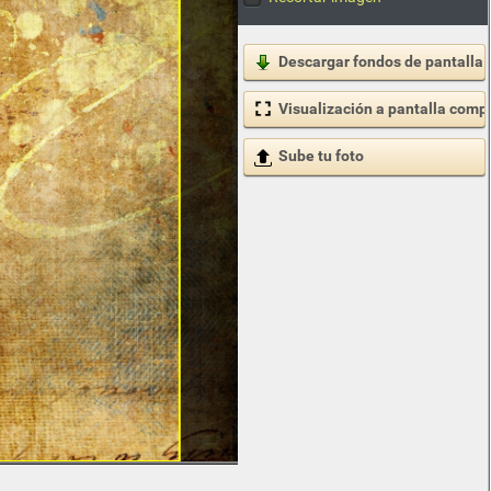
Descargar fondos de pantalla
Visualización a pantalla comp
Sube tu foto