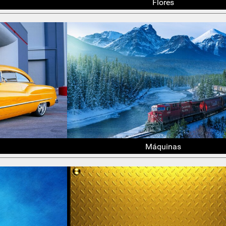
Flores
Máquinas