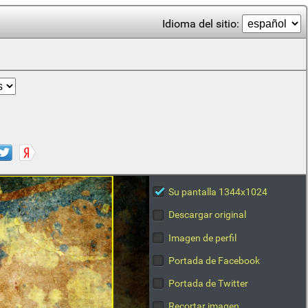
Idioma del sitio:
Su pantalla 1344x1024
Descargar original
Imagen de perfil
Portada de Facebook
Portada de Twitter
Recortar imagen