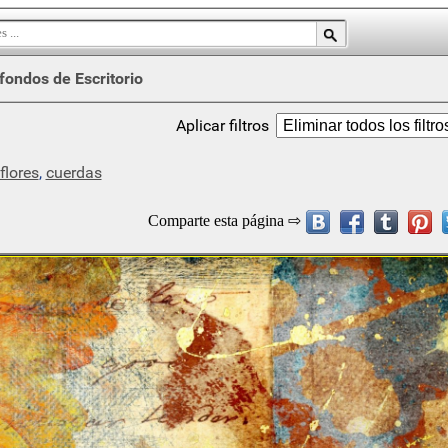
fondos de Escritorio
Aplicar filtros
flores
,
cuerdas