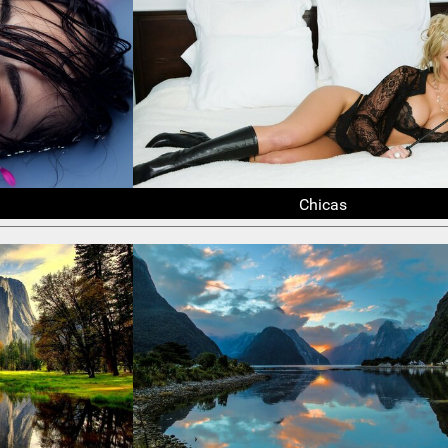
Chicas