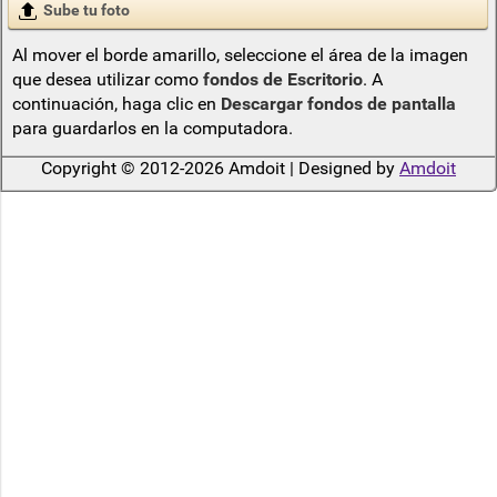
Sube tu foto
Al mover el borde amarillo, seleccione el área de la imagen
que desea utilizar como
fondos de Escritorio
. A
continuación, haga clic en
Descargar fondos de pantalla
para guardarlos en la computadora.
Copyright © 2012-2026 Amdoit | Designed by
Amdoit